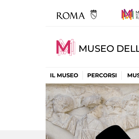
MUSEO DELL
IL MUSEO
PERCORSI
MUS