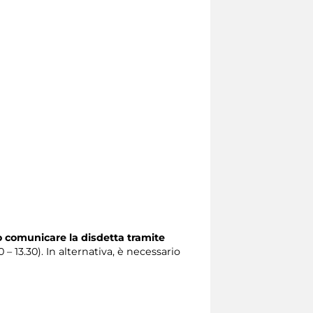
o comunicare la disdetta tramite
0 – 13.30). In alternativa, è necessario