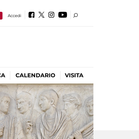
a
Accedi
CA
CALENDARIO
VISITA