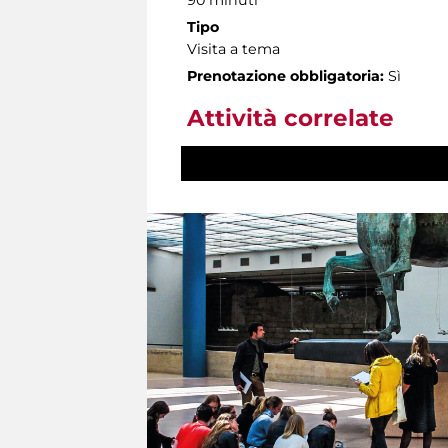
Tipo
Visita a tema
Prenotazione obbligatoria:
Sì
Attività correlate