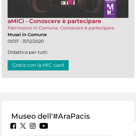
aMICi - Conoscere è partecipare
Patrimonio in Comune. Conoscere è partecipare
Musei in Comune
01/07 - 31/12/2020
Didattica per tutti
Gratis con la MIC card
Museo dell'#AraPacis