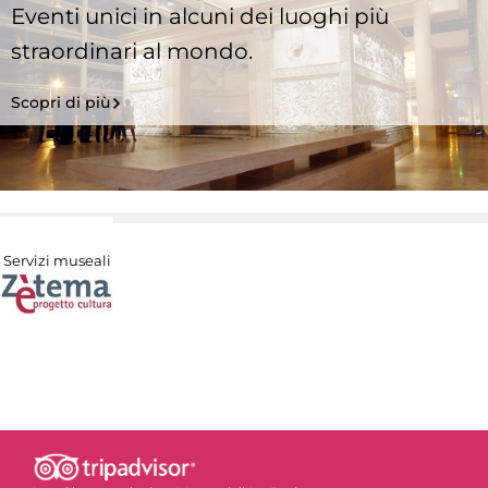
Eventi unici in alcuni dei luoghi più
straordinari al mondo.
Scopri di più
Servizi museali