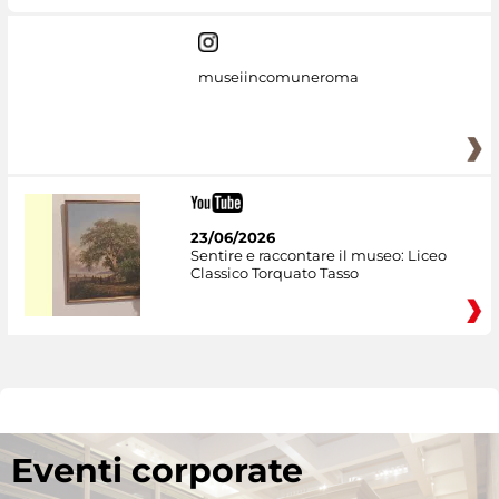
museiincomuneroma
23/06/2026
Sentire e raccontare il museo: Liceo
Classico Torquato Tasso
Eventi corporate