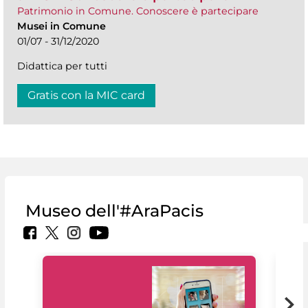
Patrimonio in Comune. Conoscere è partecipare
Musei in Comune
01/07 - 31/12/2020
Didattica per tutti
Gratis con la MIC card
Museo dell'#AraPacis