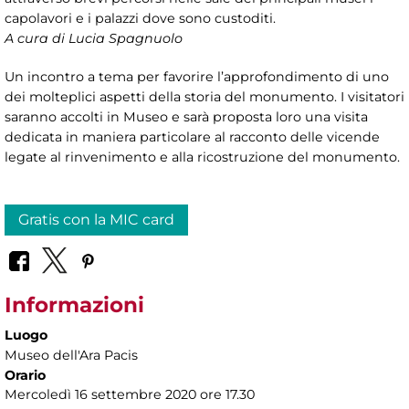
capolavori e i palazzi dove sono custoditi.
A cura di Lucia Spagnuolo
Un incontro a tema per favorire l’approfondimento di uno
dei molteplici aspetti della storia del monumento. I visitatori
saranno accolti in Museo e sarà proposta loro una visita
dedicata in maniera particolare al racconto delle vicende
legate al rinvenimento e alla ricostruzione del monumento.
Gratis con la MIC card
Informazioni
Luogo
Museo dell'Ara Pacis
Orario
Mercoledì 16 settembre 2020 ore 17.30