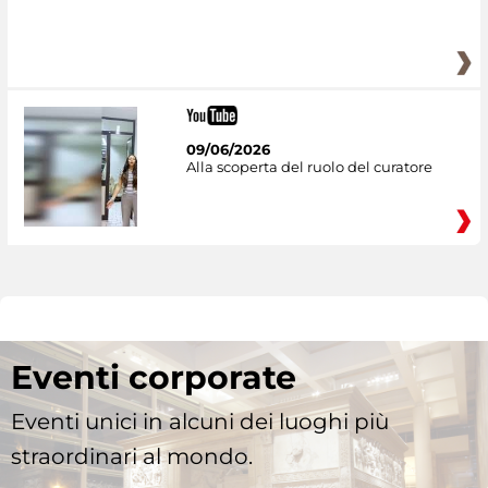
09/06/2026
Alla scoperta del ruolo del curatore
Eventi corporate
Eventi unici in alcuni dei luoghi più
straordinari al mondo.