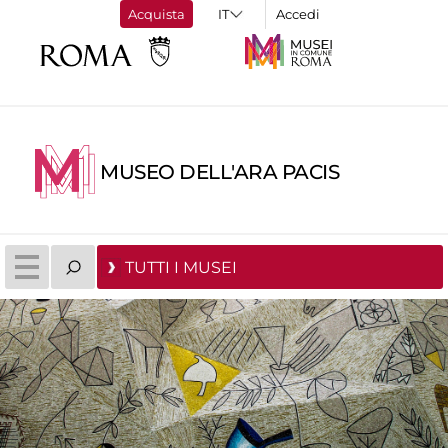
Acquista
Accedi
MUSEO DELL'ARA PACIS
TUTTI I MUSEI