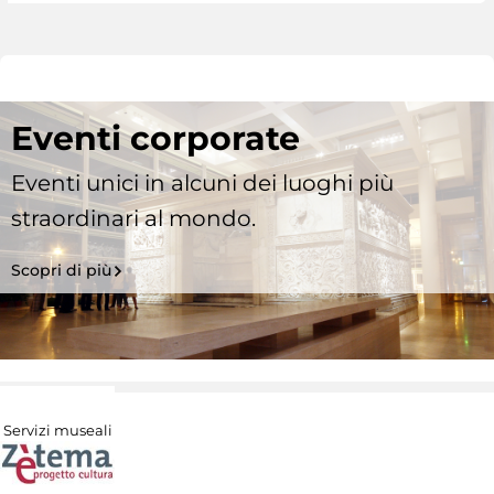
Eventi corporate
Eventi unici in alcuni dei luoghi più
straordinari al mondo.
Scopri di più
Servizi museali