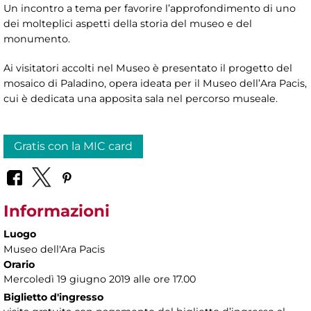
Un incontro a tema per favorire l’approfondimento di uno
dei molteplici aspetti della storia del museo e del
monumento.
Ai visitatori accolti nel Museo è presentato il progetto del
mosaico di Paladino, opera ideata per il Museo dell’Ara Pacis,
cui è dedicata una apposita sala nel percorso museale.
Gratis con la MIC card
Informazioni
Luogo
Museo dell'Ara Pacis
Orario
Mercoledì 19 giugno 2019 alle ore 17.00
Biglietto d'ingresso