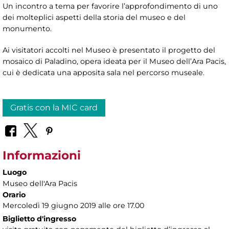
Un incontro a tema per favorire l’approfondimento di uno
dei molteplici aspetti della storia del museo e del
monumento.
Ai visitatori accolti nel Museo è presentato il progetto del
mosaico di Paladino, opera ideata per il Museo dell’Ara Pacis,
cui è dedicata una apposita sala nel percorso museale.
Gratis con la MIC card
Informazioni
Luogo
Museo dell'Ara Pacis
Orario
Mercoledì 19 giugno 2019 alle ore 17.00
Biglietto d'ingresso