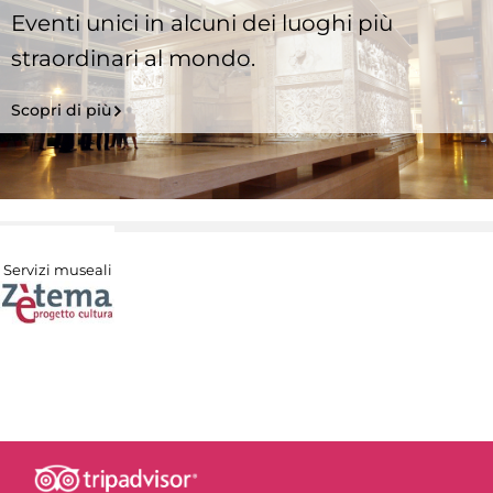
Eventi unici in alcuni dei luoghi più
straordinari al mondo.
Scopri di più
Servizi museali