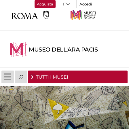
Acquista
Accedi
MUSEO DELL'ARA PACIS
TUTTI I MUSEI