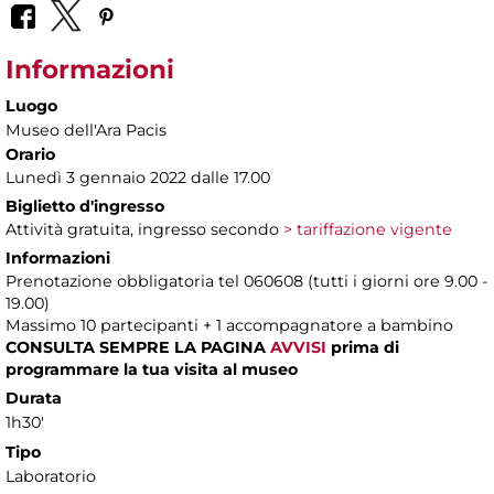
Informazioni
Luogo
Museo dell'Ara Pacis
Orario
Lunedì 3 gennaio 2022 dalle 17.00
Biglietto d'ingresso
Attività gratuita, ingresso secondo
> tariffazione vigente
Informazioni
Prenotazione obbligatoria tel 060608 (tutti i giorni ore 9.00 -
19.00)
Massimo 10 partecipanti + 1 accompagnatore a bambino
CONSULTA SEMPRE LA PAGINA
AVVISI
prima di
programmare la tua visita al museo
Durata
1h30'
Tipo
Laboratorio