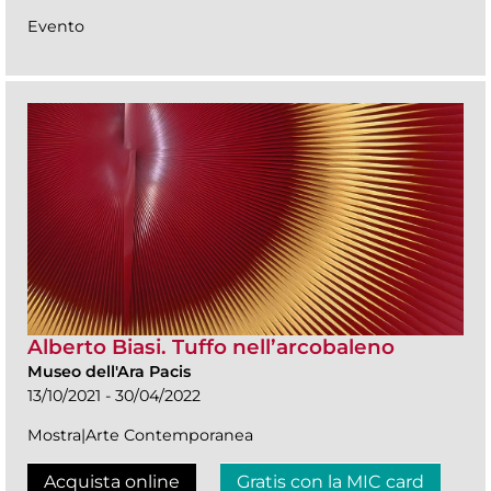
Evento
Alberto Biasi. Tuffo nell’arcobaleno
Museo dell'Ara Pacis
13/10/2021 - 30/04/2022
Mostra|Arte Contemporanea
Acquista online
Gratis con la MIC card