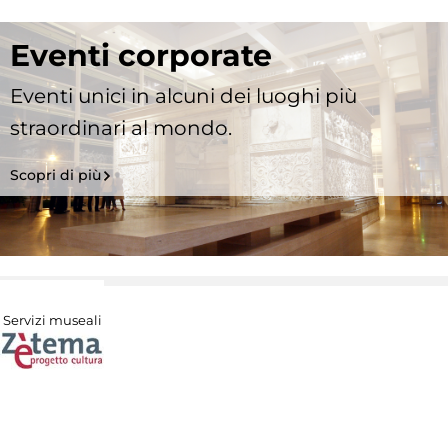
Eventi corporate
Eventi unici in alcuni dei luoghi più
straordinari al mondo.
Scopri di più
Servizi museali