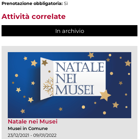
Prenotazione obbligatoria:
Sì
Attività correlate
In archivio
Natale nei Musei
Musei in Comune
23/12/2021 - 09/01/2022