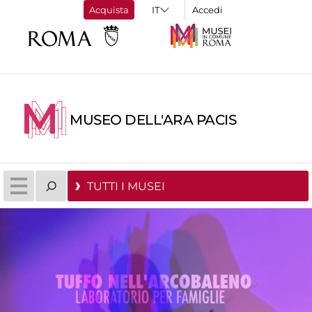
Acquista
Accedi
MUSEO DELL'ARA PACIS
TUTTI I MUSEI