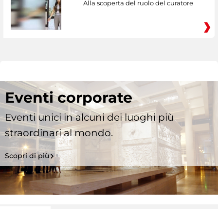
Alla scoperta del ruolo del curatore
Eventi corporate
Eventi unici in alcuni dei luoghi più
straordinari al mondo.
Scopri di più