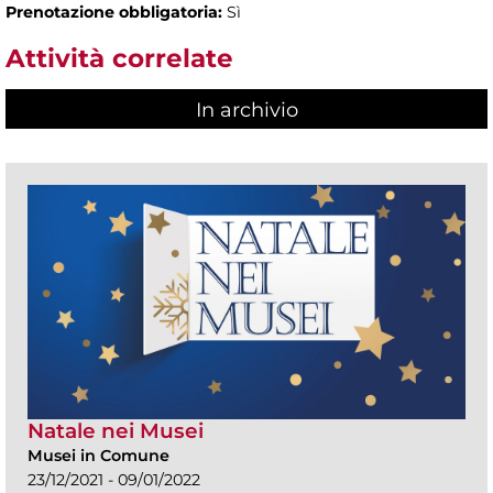
Prenotazione obbligatoria:
Sì
Attività correlate
In archivio
Natale nei Musei
Musei in Comune
23/12/2021 - 09/01/2022