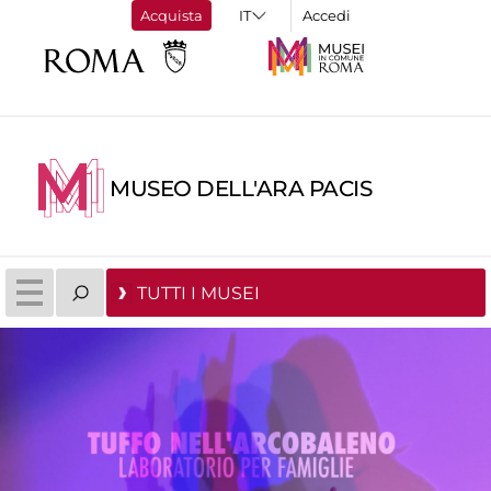
Acquista
Accedi
MUSEO DELL'ARA PACIS
TUTTI I MUSEI