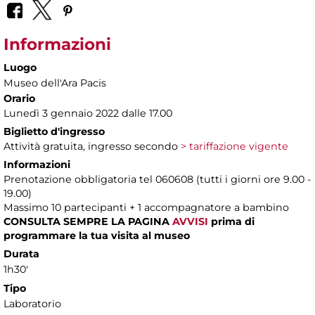
Informazioni
Luogo
Museo dell'Ara Pacis
Orario
Lunedì 3 gennaio 2022 dalle 17.00
Biglietto d'ingresso
Attività gratuita, ingresso secondo
> tariffazione vigente
Informazioni
Prenotazione obbligatoria tel 060608 (tutti i giorni ore 9.00 -
19.00)
Massimo 10 partecipanti + 1 accompagnatore a bambino
CONSULTA SEMPRE LA PAGINA
AVVISI
prima di
programmare la tua visita al museo
Durata
1h30'
Tipo
Laboratorio