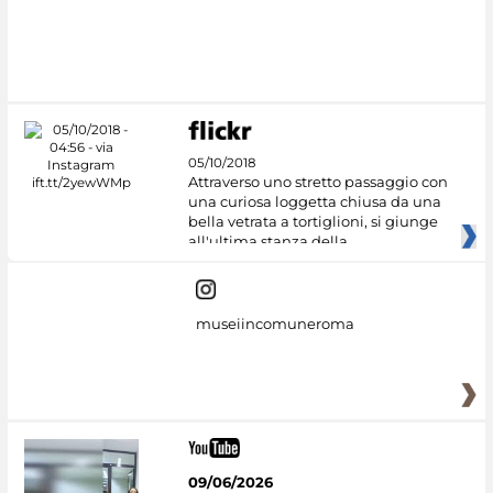
05/10/2018
Attraverso uno stretto passaggio con
una curiosa loggetta chiusa da una
bella vetrata a tortiglioni, si giunge
all'ultima stanza della
museiincomuneroma
09/06/2026