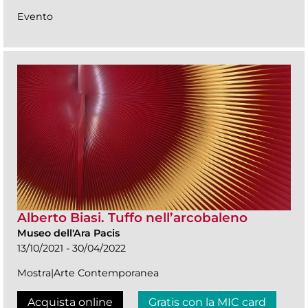
Evento
Alberto Biasi. Tuffo nell’arcobaleno
Museo dell'Ara Pacis
13/10/2021 - 30/04/2022
Mostra|Arte Contemporanea
Acquista online
Gratis con la MIC card