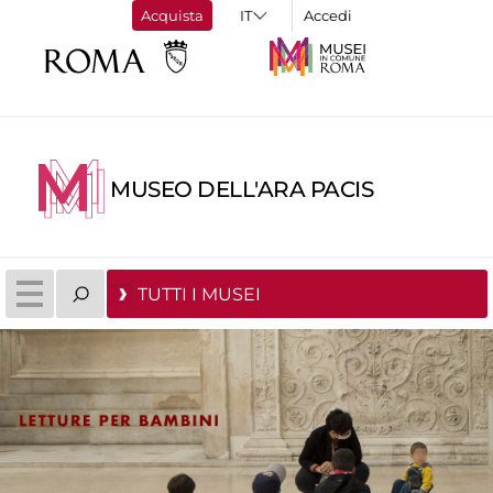
Acquista
Accedi
MUSEO DELL'ARA PACIS
TUTTI I MUSEI