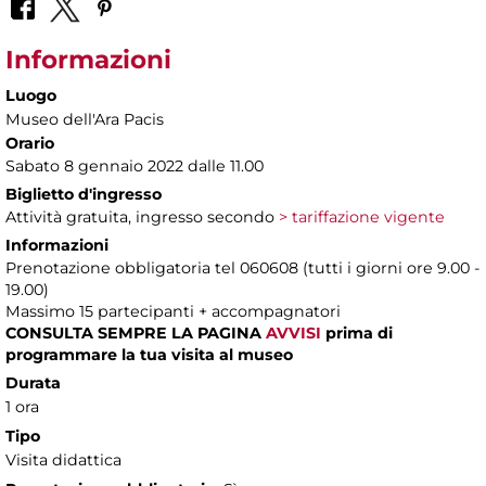
Informazioni
Luogo
Museo dell'Ara Pacis
Orario
Sabato 8 gennaio 2022 dalle 11.00
Biglietto d'ingresso
Attività gratuita, ingresso secondo
> tariffazione vigente
Informazioni
Prenotazione obbligatoria tel 060608 (tutti i giorni ore 9.00 -
19.00)
Massimo 15 partecipanti + accompagnatori
CONSULTA SEMPRE LA PAGINA
AVVISI
prima di
programmare la tua visita al museo
Durata
1 ora
Tipo
Visita didattica