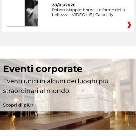
28/05/2026
Robert Mapplethorpe. Le forme della
bellezza - VIDEO LIS | Calla Lily
Eventi corporate
Eventi unici in alcuni dei luoghi più
straordinari al mondo.
Scopri di più