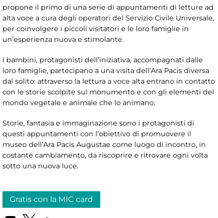
propone il primo di una serie di appuntamenti di letture ad
alta voce a cura degli operatori del Servizio Civile Universale,
per coinvolgere i piccoli visitatori e le loro famiglie in
un’esperienza nuova e stimolante.
I bambini, protagonisti dell’iniziativa, accompagnati dalle
loro famiglie, partecipano a una visita dell’Ara Pacis diversa
dal solito: attraverso la lettura a voce alta entrano in contatto
con le storie scolpite sul monumento e con gli elementi del
mondo vegetale e animale che lo animano.
Storie, fantasia e immaginazione sono i protagonisti di
questi appuntamenti con l’obiettivo di promuovere il
museo dell’Ara Pacis Augustae come luogo di incontro, in
costante cambiamento, da riscoprire e ritrovare ogni volta
sotto una nuova luce.
Gratis con la MIC card