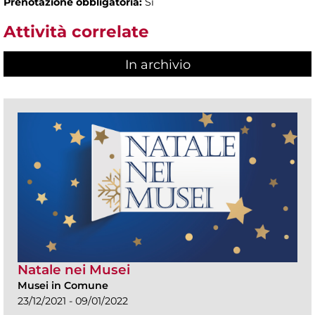
Prenotazione obbligatoria:
Sì
Attività correlate
In archivio
Natale nei Musei
Musei in Comune
23/12/2021 - 09/01/2022