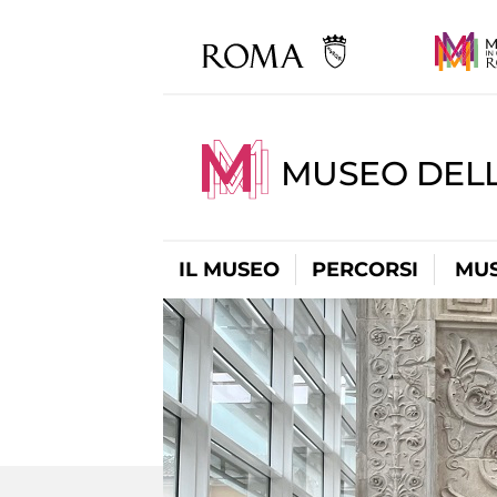
MUSEO DELL
IL MUSEO
PERCORSI
MUS