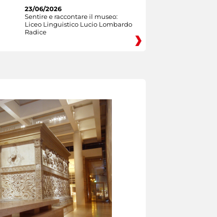
23/06/2026
Sentire e raccontare il museo:
Liceo Linguistico Lucio Lombardo
Radice