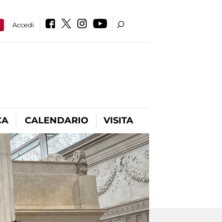
a
Accedi
CA
CALENDARIO
VISITA