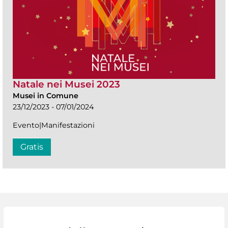
Natale nei Musei 2023
Musei in Comune
23/12/2023 - 07/01/2024
Evento|Manifestazioni
Gratis