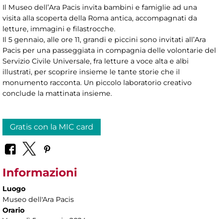
Il Museo dell’Ara Pacis invita bambini e famiglie ad una
visita alla scoperta della Roma antica, accompagnati da
letture, immagini e filastrocche.
Il 5 gennaio, alle ore 11, grandi e piccini sono invitati all’Ara
Pacis per una passeggiata in compagnia delle volontarie del
Servizio Civile Universale, fra letture a voce alta e albi
illustrati, per scoprire insieme le tante storie che il
monumento racconta. Un piccolo laboratorio creativo
conclude la mattinata insieme.
Gratis con la MIC card
Informazioni
Luogo
Museo dell'Ara Pacis
Orario