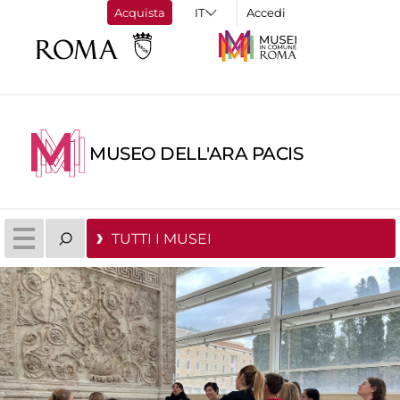
Acquista
Accedi
MUSEO DELL'ARA PACIS
TUTTI I MUSEI