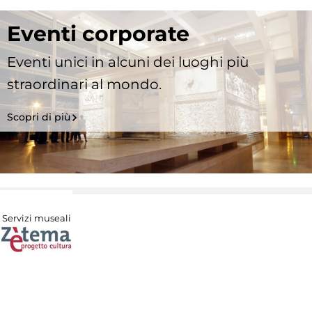
Eventi corporate
Eventi unici in alcuni dei luoghi più
straordinari al mondo.
Scopri di più
Servizi museali