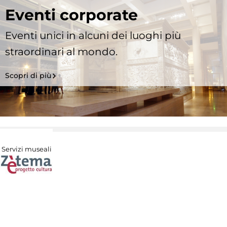
Eventi corporate
Eventi unici in alcuni dei luoghi più
straordinari al mondo.
Scopri di più
Servizi museali