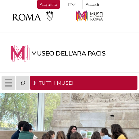
Acquista
Accedi
MUSEO DELL'ARA PACIS
TUTTI I MUSEI