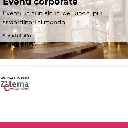
Eventi corporate
Eventi unici in alcuni dei luoghi più
straordinari al mondo.
Scopri di più
Servizi museali