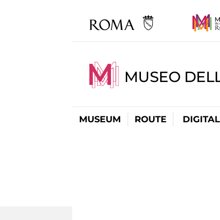
MUSEO DELL
MUSEUM
ROUTE
DIGITA