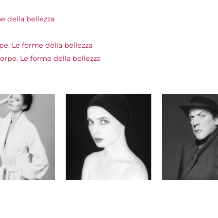
 della bellezza
e. Le forme della bellezza
pe. Le forme della bellezza