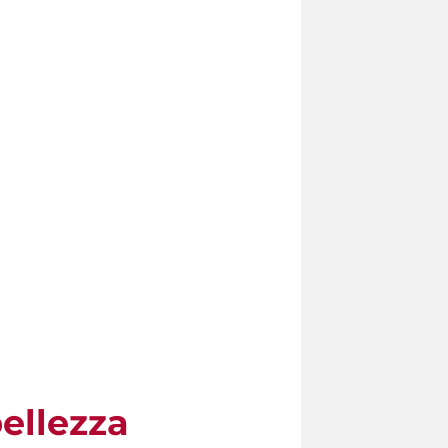
ellezza