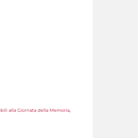
bili alla Giornata della Memoria
,