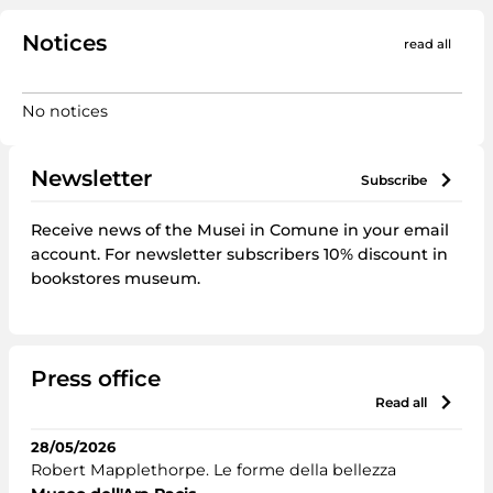
Notices
read all
No notices
Newsletter
subscribe
Receive news of the Musei in Comune in your email
account. For newsletter subscribers 10% discount in
bookstores museum.
Press office
read all
28/05/2026
Robert Mapplethorpe. Le forme della bellezza