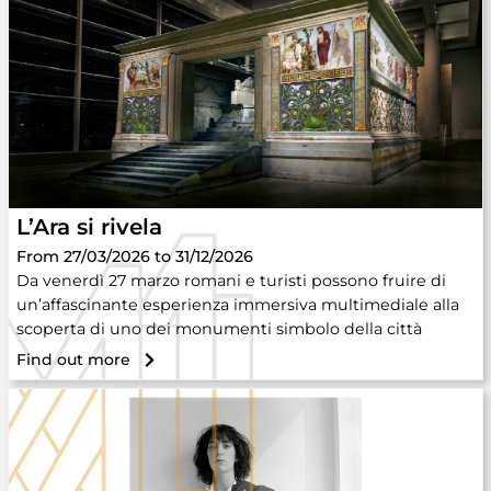
L’Ara si rivela
From 27/03/2026 to 31/12/2026
Da venerdì 27 marzo romani e turisti possono fruire di
un’affascinante esperienza immersiva multimediale alla
scoperta di uno dei monumenti simbolo della città
Find out more