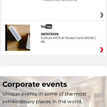
28/01/2026
Cultura KIDS al Museo Carlo Bilotti |
#5
Corporate events
Unique events in some of the most
extraordinary places in the world.