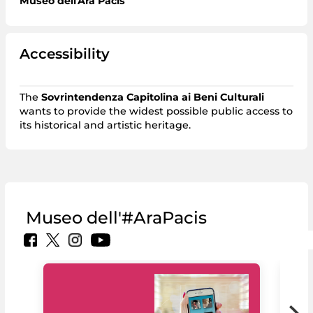
Museo dell'Ara Pacis
Accessibility
The
Sovrintendenza Capitolina ai Beni Culturali
wants to provide the widest possible public access to
its historical and artistic heritage.
Museo dell'#AraPacis