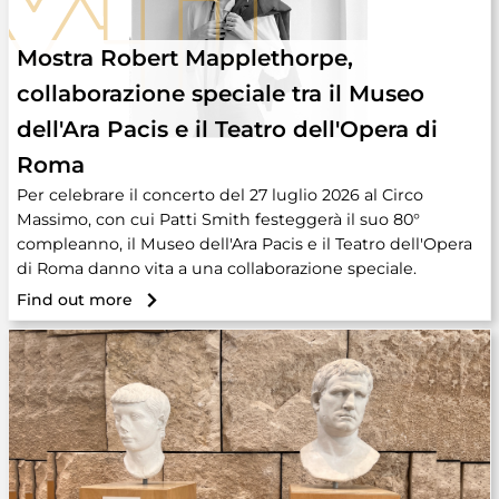
Mostra Robert Mapplethorpe,
collaborazione speciale tra il Museo
dell'Ara Pacis e il Teatro dell'Opera di
Roma
Per celebrare il concerto del 27 luglio 2026 al Circo
Massimo, con cui Patti Smith festeggerà il suo 80°
compleanno, il Museo dell'Ara Pacis e il Teatro dell'Opera
di Roma danno vita a una collaborazione speciale.
Find out more