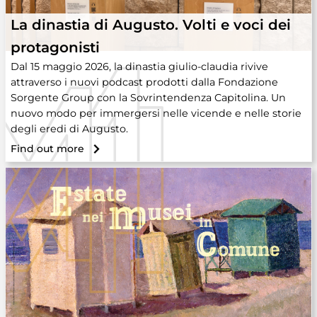
La dinastia di Augusto. Volti e voci dei
protagonisti
Dal 15 maggio 2026, la dinastia giulio-claudia rivive
attraverso i nuovi podcast prodotti dalla Fondazione
Sorgente Group con la Sovrintendenza Capitolina. Un
nuovo modo per immergersi nelle vicende e nelle storie
degli eredi di Augusto.
Find out more