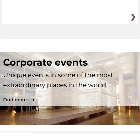
Corporate events
Unique events in some of the most
extraordinary places in the world.
Find more