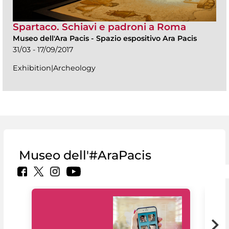
Spartaco. Schiavi e padroni a Roma
Museo dell'Ara Pacis
-
Spazio espositivo Ara Pacis
31/03 - 17/09/2017
Exhibition|Archeology
Museo dell'#AraPacis