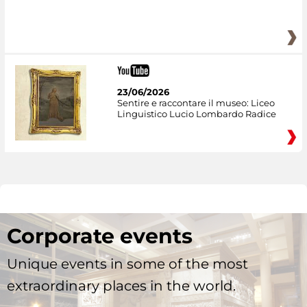
23/06/2026
Sentire e raccontare il museo: Liceo
Linguistico Lucio Lombardo Radice
Corporate events
Unique events in some of the most
extraordinary places in the world.