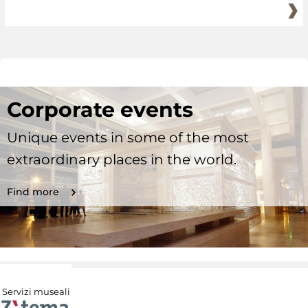
Corporate events
Unique events in some of the most
extraordinary places in the world.
Find more
Servizi museali