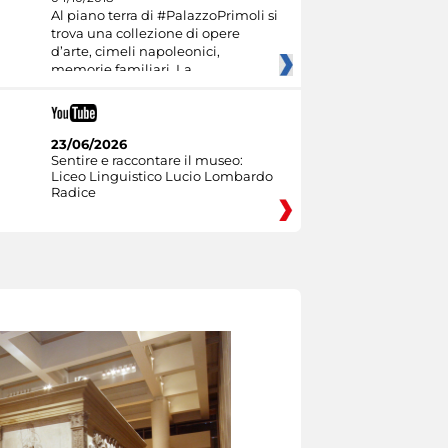
Al piano terra di #PalazzoPrimoli si
trova una collezione di opere
d’arte, cimeli napoleonici,
memorie familiari. La
23/06/2026
Sentire e raccontare il museo:
Liceo Linguistico Lucio Lombardo
Radice