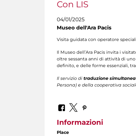
Con LIS
04/01/2025
Museo dell'Ara Pacis
Visita guidata con operatore speciali
Il Museo dell’Ara Pacis invita i visita
oltre sessanta anni di attività di un
definito, e delle forme essenziali, tra
Il servizio di
traduzione simultanea 
Persona)
e della cooperativa social
Informazioni
Place