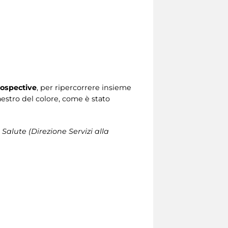
ospective
, per ripercorrere insieme
Maestro del colore, come è stato
 Salute (Direzione Servizi alla