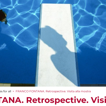
s for all
>
FRANCO FONTANA. Retrospective. Visita alla mostra
A. Retrospective. Visit