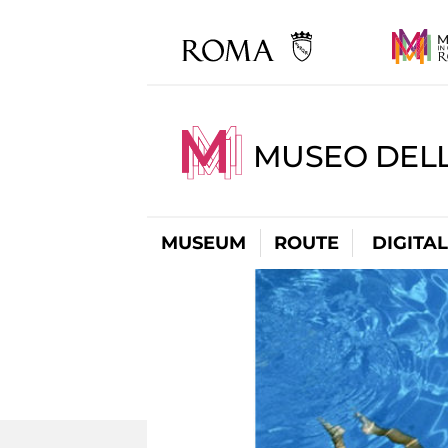
MUSEO DELL
MUSEUM
ROUTE
DIGITA