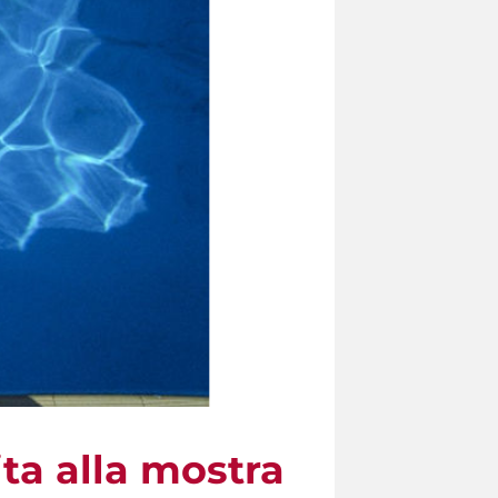
a alla mostra