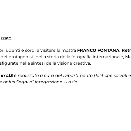
zzato.
tori udenti e sordi a visitare la mostra
FRANCO FONTANA. Retr
o dei protagonisti della storia della fotografia internazionale, 
sfigurate nella sintesi della visione creativa.
in LIS
è realizzato a cura del Dipartimento Politiche sociali e
e onlus Segni di Integrazione - Lazio