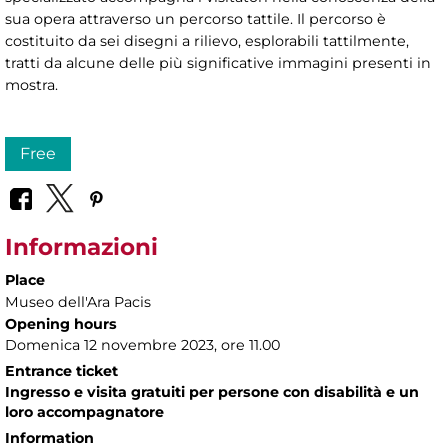
sua opera attraverso un percorso tattile. Il percorso è
costituito da sei disegni a rilievo, esplorabili tattilmente,
tratti da alcune delle più significative immagini presenti in
mostra.
Free
Informazioni
Place
Museo dell'Ara Pacis
Opening hours
Domenica 12 novembre 2023, ore 11.00
Entrance ticket
Ingresso e visita gratuiti per persone con disabilità e un
loro accompagnatore
Information