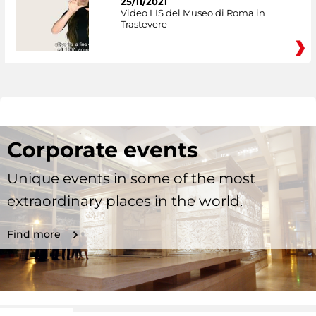
25/11/2021
Video LIS del Museo di Roma in
Trastevere
Corporate events
Unique events in some of the most
extraordinary places in the world.
Find more