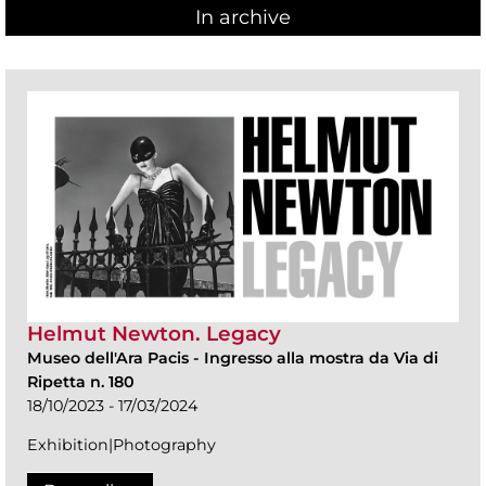
In archive
Helmut Newton. Legacy
Museo dell'Ara Pacis
-
Ingresso alla mostra da Via di
Ripetta n. 180
18/10/2023 - 17/03/2024
Exhibition|Photography