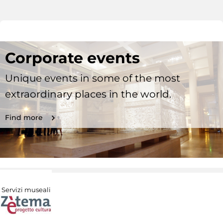
Corporate events
Unique events in some of the most
extraordinary places in the world.
Find more
Servizi museali