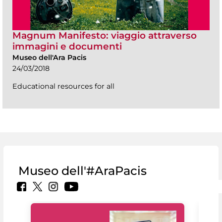
Magnum Manifesto: viaggio attraverso
immagini e documenti
Museo dell'Ara Pacis
24/03/2018
Educational resources for all
Museo dell'#AraPacis