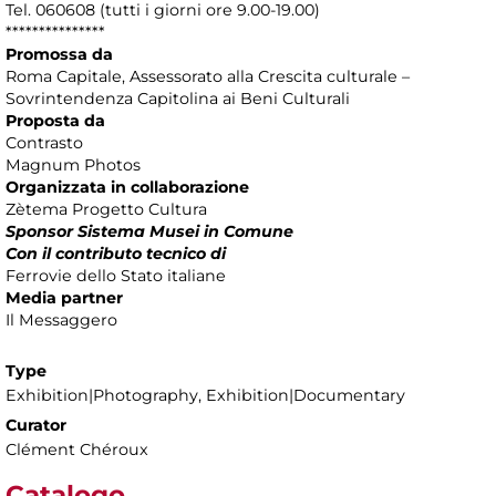
Tel. 060608 (tutti i giorni ore 9.00-19.00)
***************
Promossa da
Roma Capitale, Assessorato alla Crescita culturale –
Sovrintendenza Capitolina ai Beni Culturali
Proposta da
Contrasto
Magnum Photos
Organizzata in collaborazione
Zètema Progetto Cultura
Sponsor Sistema Musei in Comune
Con il contributo tecnico di
Ferrovie dello Stato italiane
Media partner
Il Messaggero
Type
Exhibition|Photography, Exhibition|Documentary
Curator
Clément Chéroux
Catalogo