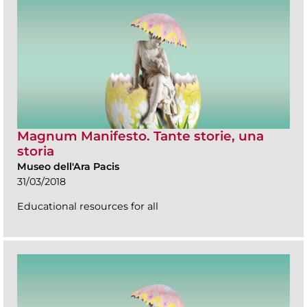
Magnum Manifesto. Tante storie, una
storia
Museo dell'Ara Pacis
31/03/2018
Educational resources for all