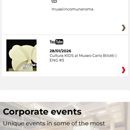
museiincomuneroma
28/01/2026
Cultura KIDS al Museo Carlo Bilotti |
ENG #3
Corporate events
Unique events in some of the most