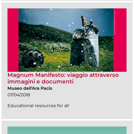
Magnum Manifesto: viaggio attraverso
immagini e documenti
Museo dell'Ara Pacis
07/04/2018
Educational resources for all