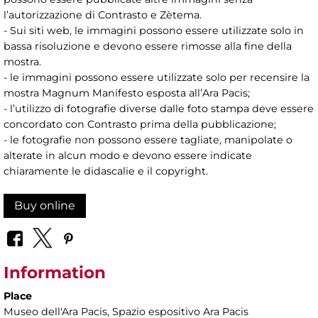
l’autorizzazione di Contrasto e Zètema.
- Sui siti web, le immagini possono essere utilizzate solo in
bassa risoluzione e devono essere rimosse alla fine della
mostra.
- le immagini possono essere utilizzate solo per recensire la
mostra Magnum Manifesto esposta all’Ara Pacis;
- l’utilizzo di fotografie diverse dalle foto stampa deve essere
concordato con Contrasto prima della pubblicazione;
- le fotografie non possono essere tagliate, manipolate o
alterate in alcun modo e devono essere indicate
chiaramente le didascalie e il copyright.
Buy online
Information
Place
Museo dell'Ara Pacis
, Spazio espositivo Ara Pacis