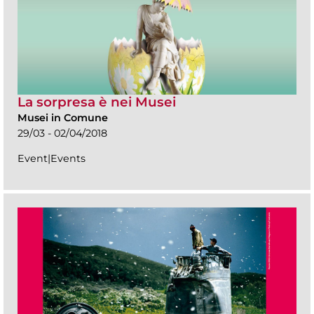
La sorpresa è nei Musei
Musei in Comune
29/03 - 02/04/2018
Event|Events