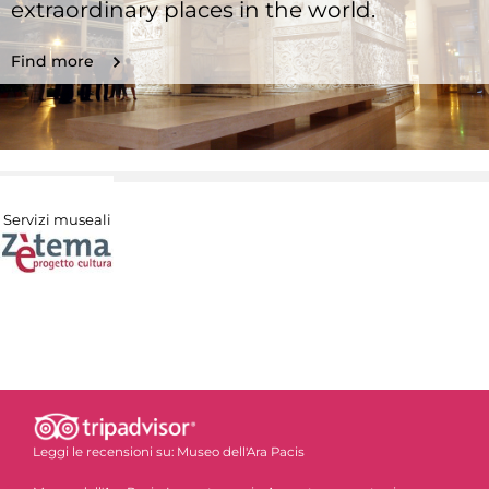
extraordinary places in the world.
Find more
Servizi museali
Leggi le recensioni su:
Museo dell'Ara Pacis