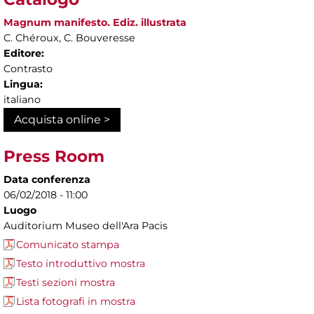
Magnum manifesto. Ediz. illustrata
C. Chéroux, C. Bouveresse
Editore:
Contrasto
Lingua:
italiano
Acquista online >
Press Room
Data conferenza
06/02/2018 - 11:00
Luogo
Auditorium Museo dell'Ara Pacis
Comunicato stampa
Testo introduttivo mostra
Testi sezioni mostra
Lista fotografi in mostra