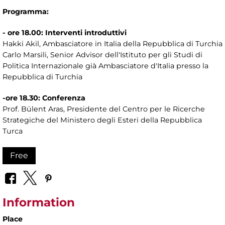
Programma:
- ore 18.00: Interventi introduttivi
Hakki Akil, Ambasciatore in Italia della Repubblica di Turchia
Carlo Marsili, Senior Advisor dell'Istituto per gli Studi di
Politica Internazionale già Ambasciatore d'Italia presso la
Repubblica di Turchia
-ore 18.30: Conferenza
Prof. Bülent Aras, Presidente del Centro per le Ricerche
Strategiche del Ministero degli Esteri della Repubblica
Turca
Free
Information
Place