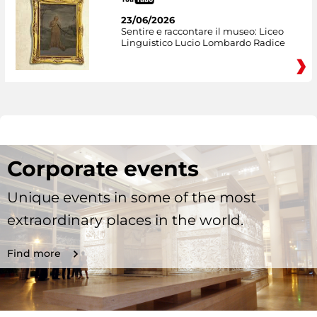
23/06/2026
Sentire e raccontare il museo: Liceo
Linguistico Lucio Lombardo Radice
Corporate events
Unique events in some of the most
extraordinary places in the world.
Find more