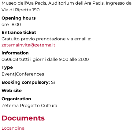
Museo dell'Ara Pacis
, Auditorium dell'Ara Pacis. Ingresso da
Via di Ripetta 190
Opening hours
ore 18.00
Entrance ticket
Gratuito previo prenotazione via email a:
zetemainvita@zetema.it
Information
060608 tutti i giorni dalle 9.00 alle 21.00
Type
Event|Conferences
Booking compulsory:
Sì
Web site
Organization
Zètema Progetto Cultura
Documents
Locandina