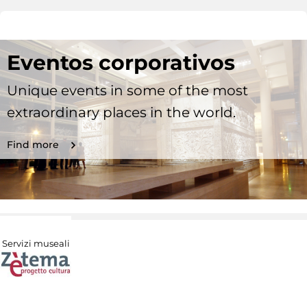
Eventos corporativos
Unique events in some of the most
extraordinary places in the world.
Find more
Servizi museali