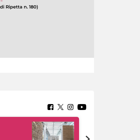
di Ripetta n. 180)