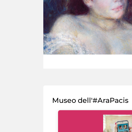
Museo dell'#AraPacis