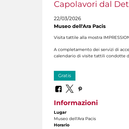
Capolavori dal Detr
22/03/2026
Museo dell'Ara Pacis
Visita tattile alla mostra IMPRESSION
A completamento dei servizi di acces
calendario di visite tattili condotte
Gratis
Informazioni
Lugar
Museo dell'Ara Pacis
Horario