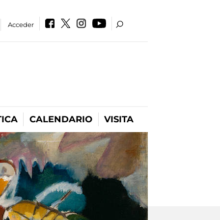
Acceder
ICA
CALENDARIO
VISITA