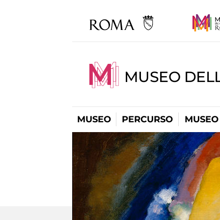
MUSEO DELL
MUSEO
PERCURSO
MUSEO 