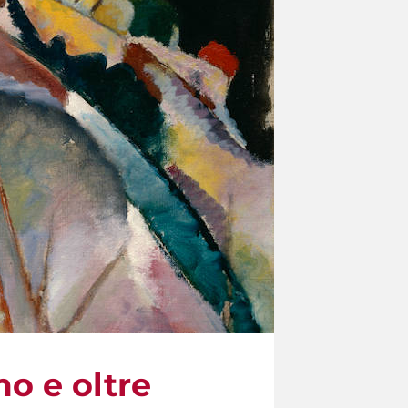
mo e oltre