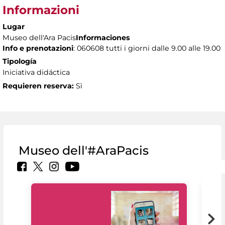
Informazioni
Lugar
Museo dell'Ara Pacis
Informaciones
Info e prenotazioni
: 060608 tutti i giorni dalle 9.00 alle 19.00
Tipología
Iniciativa didáctica
Requieren reserva:
Sì
Museo dell'#AraPacis