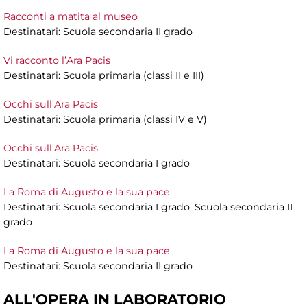
Racconti a matita al museo
Destinatari: Scuola secondaria II grado
Vi racconto l’Ara Pacis
Destinatari: Scuola primaria (classi II e III)
Occhi sull’Ara Pacis
Destinatari: Scuola primaria (classi IV e V)
Occhi sull’Ara Pacis
Destinatari: Scuola secondaria I grado
La Roma di Augusto e la sua pace
Destinatari: Scuola secondaria I grado, Scuola secondaria II
grado
La Roma di Augusto e la sua pace
Destinatari: Scuola secondaria II grado
ALL'OPERA IN LABORATORIO