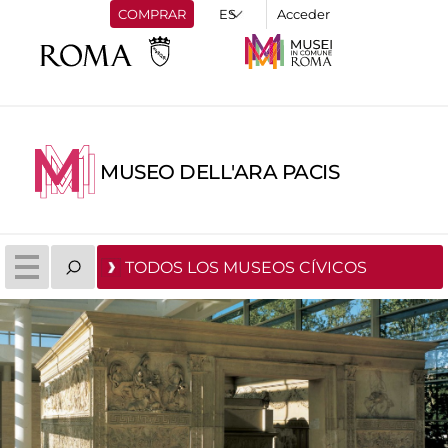
COMPRAR
Acceder
MUSEO DELL'ARA PACIS
TODOS LOS MUSEOS CÍVICOS