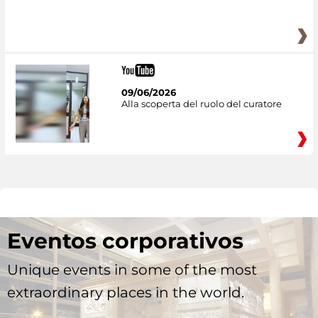
09/06/2026
Alla scoperta del ruolo del curatore
Eventos corporativos
Unique events in some of the most
extraordinary places in the world.