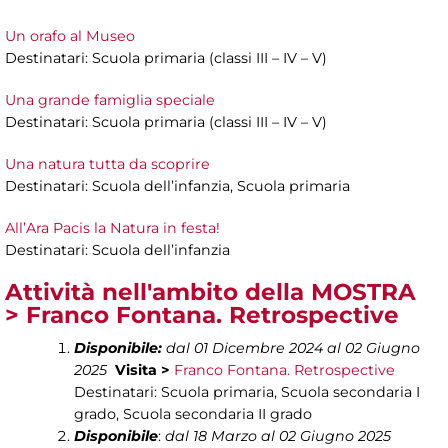
Un orafo al Museo
Destinatari: Scuola primaria (classi III – IV – V)
Una grande famiglia speciale
Destinatari: Scuola primaria (classi III – IV – V)
Una natura tutta da scoprire
Destinatari: Scuola dell’infanzia, Scuola primaria
All’Ara Pacis la Natura in festa!
Destinatari: Scuola dell’infanzia
Attività nell'ambito della MOSTRA
>
Franco Fontana. Retrospective
Disponibile:
dal 01 Dicembre 2024 al 02 Giugno
2025
Visita >
Franco Fontana. Retrospective
Destinatari: Scuola primaria, Scuola secondaria I
grado, Scuola secondaria II grado
Disponibile
:
dal 18 Marzo al 02 Giugno 2025