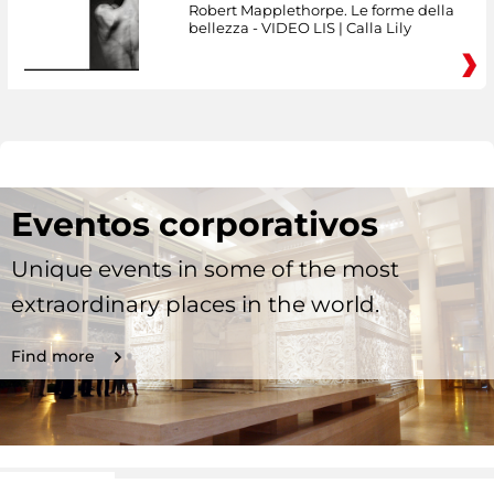
Robert Mapplethorpe. Le forme della
bellezza - VIDEO LIS | Calla Lily
Eventos corporativos
Unique events in some of the most
extraordinary places in the world.
Find more