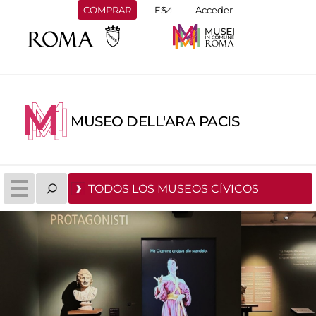
COMPRAR
Acceder
MUSEO DELL'ARA PACIS
TODOS LOS MUSEOS CÍVICOS