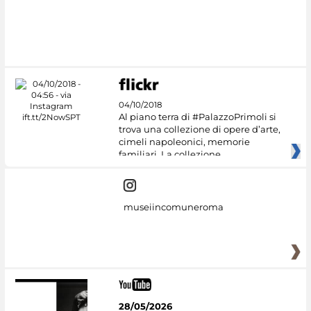
04/10/2018
Al piano terra di #PalazzoPrimoli si
trova una collezione di opere d’arte,
cimeli napoleonici, memorie
familiari. La collezione
museiincomuneroma
28/05/2026