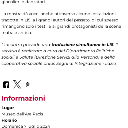
giocolieri e danzatori.
La mostra dà voce, anche attraverso alcune installazioni
tradotte in LIS, a i grandi autori del passato, di cui spesso
rimangono solo i testi, e ai grandi protagonisti della scena
teatrale antica.
L’incontro prevede una
traduzione simultanea in LIS
. Il
servizio è realizzato a cura del
Dipartimento Politiche
sociali e Salute (Direzione Servizi alla Persona)
e della
cooperativa sociale onlus Segni di Integrazione - Lazio
Informazioni
Lugar
Museo dell'Ara Pacis
Horario
Domenica 7 luglio 2024