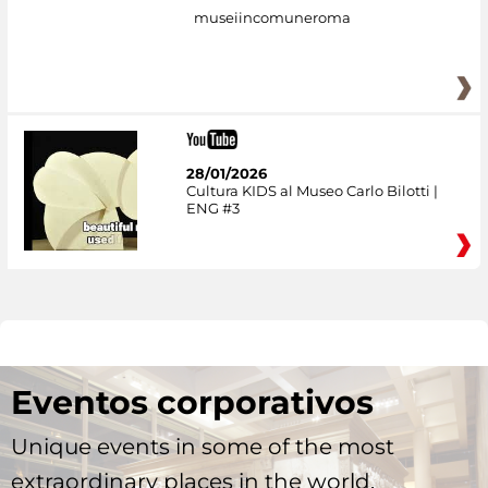
museiincomuneroma
28/01/2026
Cultura KIDS al Museo Carlo Bilotti |
ENG #3
Eventos corporativos
Unique events in some of the most
extraordinary places in the world.