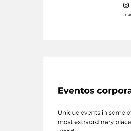
mus
Eventos corpora
Unique events in some o
most extraordinary place