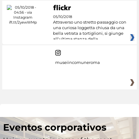
05/10/2018
Attraverso uno stretto passaggio con
una curiosa loggetta chiusa da una
bella vetrata a tortiglioni, si giunge
all'ultima stanza della
museiincomuneroma
Eventos corporativos