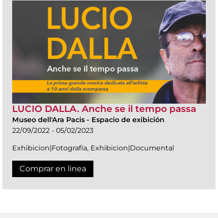
LUCIO DALLA. Anche se il tempo passa
Museo dell'Ara Pacis
-
Espacio de exibición
22/09/2022 - 05/02/2023
Exhibicion|Fotografía, Exhibicion|Documental
Comprar en linea