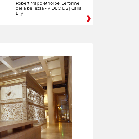
Robert Mapplethorpe. Le forme
della bellezza - VIDEO LIS | Calla
Lily