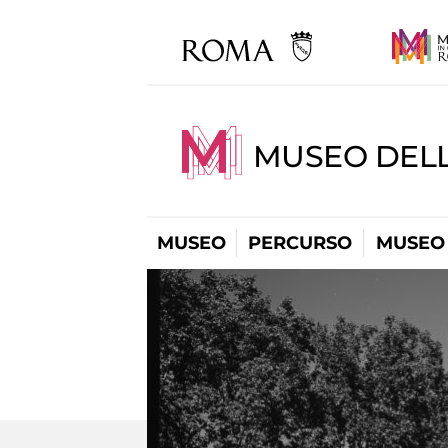
MUSEO DELL
MUSEO
PERCURSO
MUSEO 