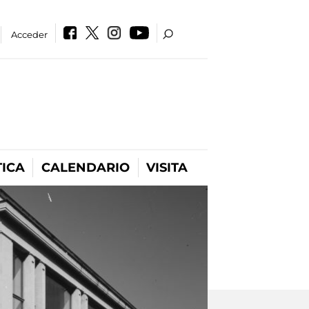
Acceder
ICA
CALENDARIO
VISITA