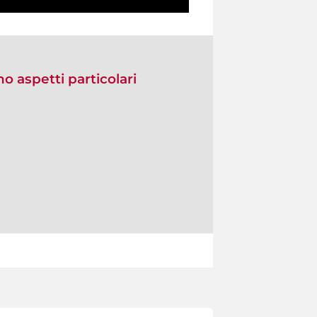
no aspetti particolari