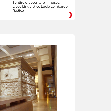
Sentire e raccontare il museo:
Liceo Linguistico Lucio Lombardo
Radice