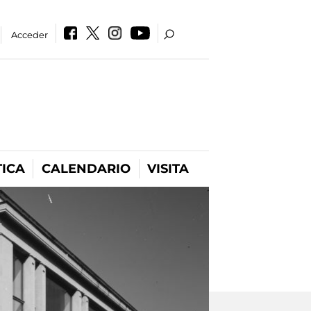
Acceder
ICA
CALENDARIO
VISITA