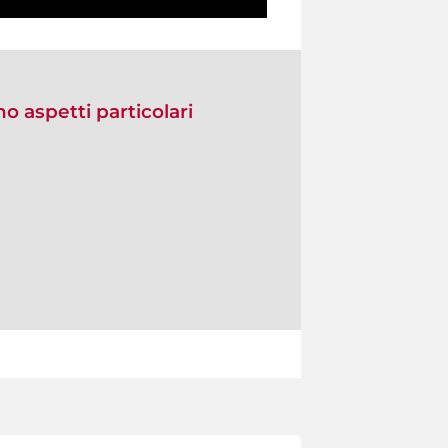
no aspetti particolari