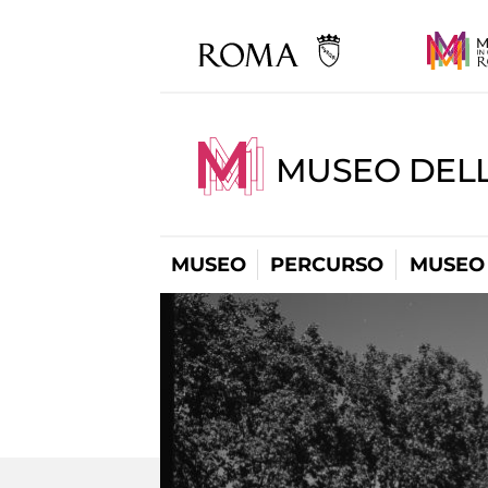
MUSEO DELL
MUSEO
PERCURSO
MUSEO 