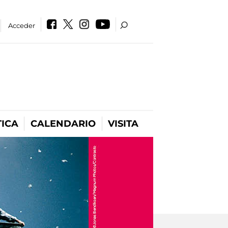
Acceder
ICA
CALENDARIO
VISITA