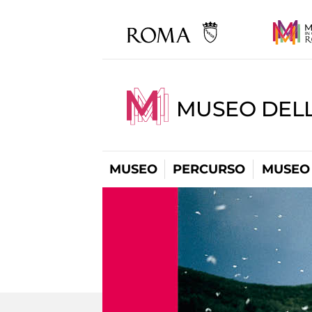
MUSEO DELL
MUSEO
PERCURSO
MUSEO 