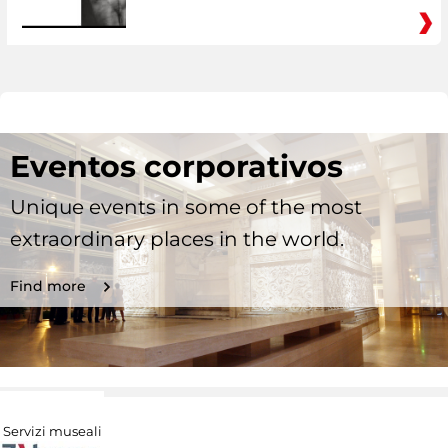
Eventos corporativos
Unique events in some of the most
extraordinary places in the world.
Find more
Servizi museali