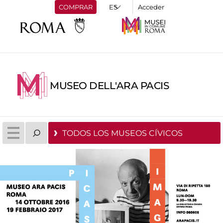
COMPRAR
Acceder
MUSEO DELL'ARA PACIS
TODOS LOS MUSEOS CÍVICOS