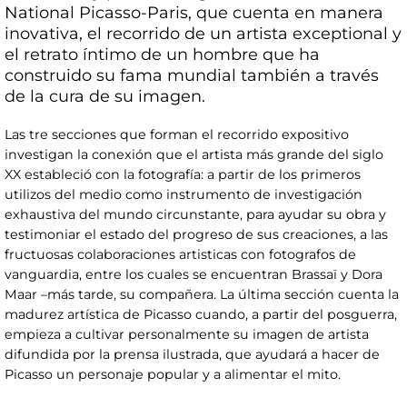
National Picasso-Paris, que cuenta en manera
inovativa, el recorrido de un artista exceptional y
el retrato íntimo de un hombre que ha
construido su fama mundial también a través
de la cura de su imagen.
Las tre secciones que forman el recorrido expositivo
investigan la conexión que el artista más grande del siglo
XX estableció con la fotografía: a partir de los primeros
utilizos del medio como instrumento de investigación
exhaustiva del mundo circunstante, para ayudar su obra y
testimoniar el estado del progreso de sus creaciones, a las
fructuosas colaboraciones artisticas con fotografos de
vanguardia, entre los cuales se encuentran Brassaï y Dora
Maar –más tarde, su compañera. La última sección cuenta la
madurez artística de Picasso cuando, a partir del posguerra,
empieza a cultivar personalmente su imagen de artista
difundida por la prensa ilustrada, que ayudará a hacer de
Picasso un personaje popular y a alimentar el mito.