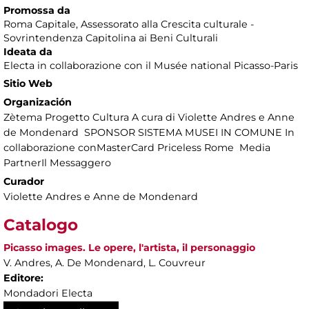
Promossa da
Roma Capitale, Assessorato alla Crescita culturale -
Sovrintendenza Capitolina ai Beni Culturali
Ideata da
Electa in collaborazione con il Musée national Picasso-Paris
Sitio Web
Organización
Zètema Progetto Cultura A cura di Violette Andres e Anne
de Mondenard SPONSOR SISTEMA MUSEI IN COMUNE In
collaborazione conMasterCard Priceless Rome Media
PartnerIl Messaggero
Curador
Violette Andres e Anne de Mondenard
Catalogo
Picasso images. Le opere, l'artista, il personaggio
V. Andres, A. De Mondenard, L. Couvreur
Editore:
Mondadori Electa