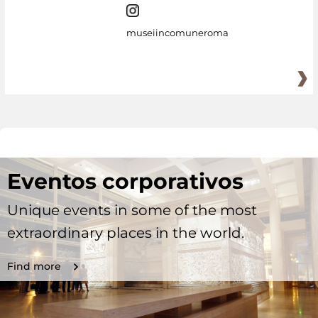
museiincomuneroma
Eventos corporativos
Unique events in some of the most
extraordinary places in the world.
Find more