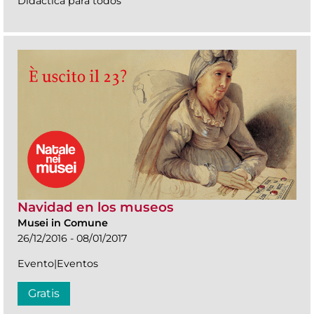
Didáctica para todos
Navidad en los museos
Musei in Comune
26/12/2016 - 08/01/2017
Evento|Eventos
Gratis