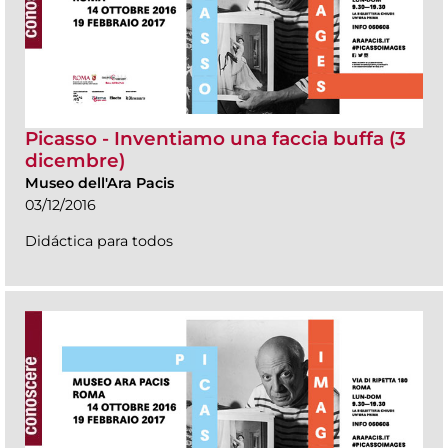
Picasso - Inventiamo una faccia buffa (3
dicembre)
Museo dell'Ara Pacis
03/12/2016
Didáctica para todos