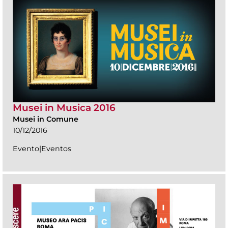
Musei in Musica 2016
Musei in Comune
10/12/2016
Evento|Eventos