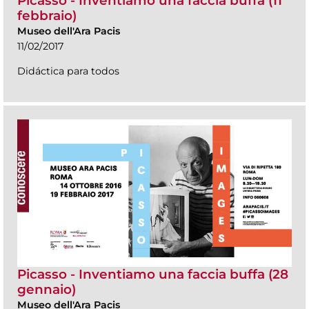
Picasso - Inventiamo una faccia buffa (11
febbraio)
Museo dell'Ara Pacis
11/02/2017
Didáctica para todos
Picasso - Inventiamo una faccia buffa (28
gennaio)
Museo dell'Ara Pacis