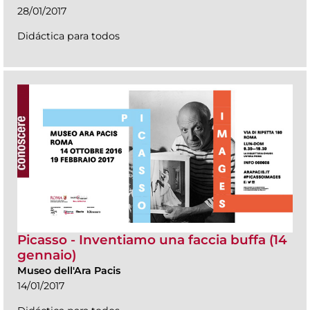
28/01/2017
Didáctica para todos
Picasso - Inventiamo una faccia buffa (14
gennaio)
Museo dell'Ara Pacis
14/01/2017