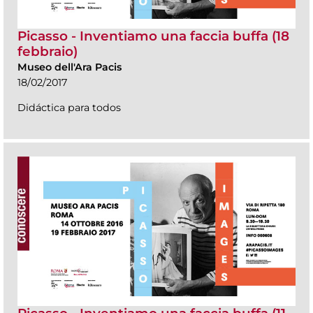
Picasso - Inventiamo una faccia buffa (18
febbraio)
Museo dell'Ara Pacis
18/02/2017
Didáctica para todos