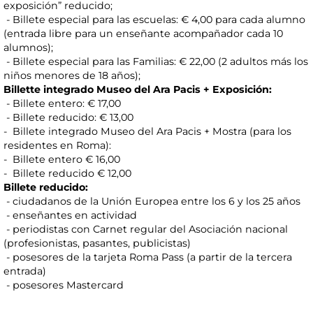
exposición” reducido;
- Billete especial para las escuelas: € 4,00 para cada alumno
(entrada libre para un enseñante acompañador cada 10
alumnos);
- Billete especial para las Familias: € 22,00 (2 adultos más los
niños menores de 18 años);
Billette integrado Museo del Ara Pacis + Exposición:
- Billete entero: € 17,00
- Billete reducido: € 13,00
- Billete integrado Museo del Ara Pacis + Mostra (para los
residentes en Roma):
- Billete entero € 16,00
- Billete reducido € 12,00
Billete reducido:
- ciudadanos de la Unión Europea entre los 6 y los 25 años
- enseñantes en actividad
- periodistas con Carnet regular del Asociación nacional
(profesionistas, pasantes, publicistas)
- posesores de la tarjeta Roma Pass (a partir de la tercera
entrada)
- posesores Mastercard