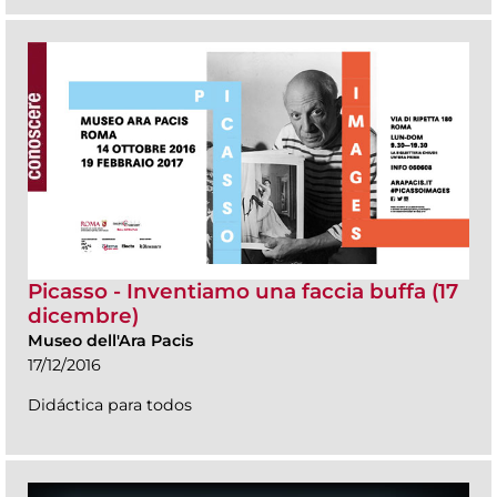
Picasso - Inventiamo una faccia buffa (17
dicembre)
Museo dell'Ara Pacis
17/12/2016
Didáctica para todos