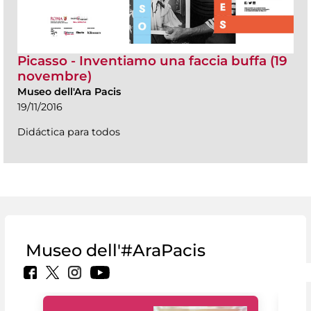
Picasso - Inventiamo una faccia buffa (19
novembre)
Museo dell'Ara Pacis
19/11/2016
Didáctica para todos
Museo dell'#AraPacis