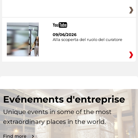
09/06/2026
Alla scoperta del ruolo del curatore
Evénements d'entreprise
Unique events in some of the most
extraordinary places in the world.
Find more