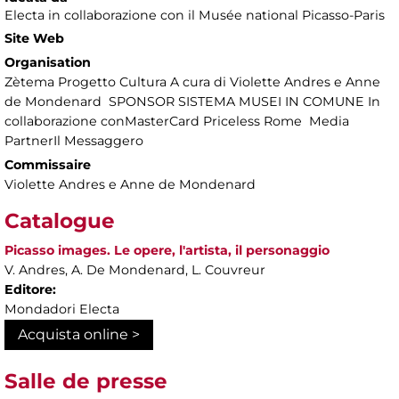
Electa in collaborazione con il Musée national Picasso-Paris
Site Web
Organisation
Zètema Progetto Cultura A cura di Violette Andres e Anne
de Mondenard SPONSOR SISTEMA MUSEI IN COMUNE In
collaborazione conMasterCard Priceless Rome Media
PartnerIl Messaggero
Commissaire
Violette Andres e Anne de Mondenard
Catalogue
Picasso images. Le opere, l'artista, il personaggio
V. Andres, A. De Mondenard, L. Couvreur
Editore:
Mondadori Electa
Acquista online >
Salle de presse