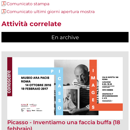
Comunicato stampa
Comunicato ultimi giorni apertura mostra
Attività correlate
En archive
Picasso - Inventiamo una faccia buffa (18
febbraio)