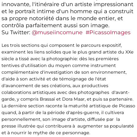
innovante, l'itinéraire d'un artiste impressionant
et le portrait intime d'un homme qui a construit
sa propre notoriété dans le monde entier, et
contrôla parfaitement aussi son image.
Su Twitter:
@museiincomune
#PicassoImages
Les trois sections qui composent le parcours expositif,
examinent les liens solides que le plus grand artiste du XXe
siècle a tissé avec la photographie: dès les premières
tentives d'utilisation du moyen comme instrument
complémentaire d'investigation de son environnement,
d'aide à son activité et de témoignage de l'état
d'avancement de ses créations, aux productives
colaborations artistiques avec des photographes d'avant-
garde, y compris Brassaï et Dora Maar, et puis sa partenaire.
La dernière section raconte la maturité artistique de Picasso
quand, à partir de la période d'après-guerre, il cultivera
personnellement, son image d'artiste, diffusée par la
presse illustrée qui contribuera à augmenter sa popularaté
et à nourrir le mythe de ce personnage.