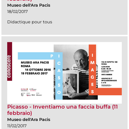
Museo dell'Ara Pacis
18/02/2017
Didactique pour tous
Picasso - Inventiamo una faccia buffa (11
febbraio)
Museo dell'Ara Pacis
11/02/2017