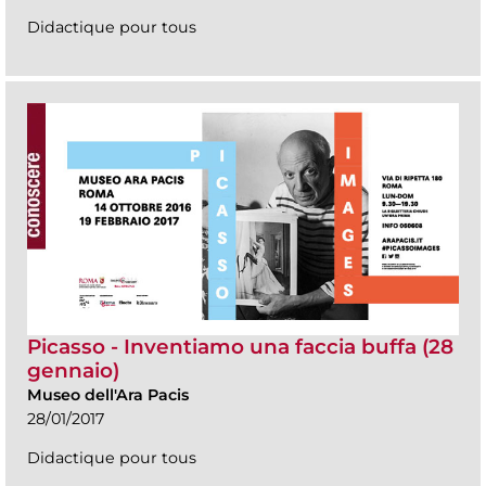
Didactique pour tous
Picasso - Inventiamo una faccia buffa (28
gennaio)
Museo dell'Ara Pacis
28/01/2017
Didactique pour tous