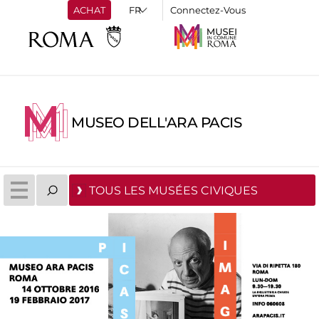
ACHAT
Connectez-Vous
MUSEO DELL'ARA PACIS
TOUS LES MUSÉES CIVIQUES