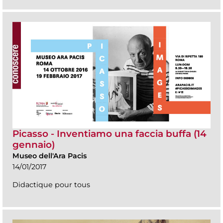
Picasso - Inventiamo una faccia buffa (14
gennaio)
Museo dell'Ara Pacis
14/01/2017
Didactique pour tous