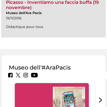
Picasso - Inventiamo una faccia buffa (19
novembre)
Museo dell'Ara Pacis
19/11/2016
Didactique pour tous
Museo dell'#AraPacis