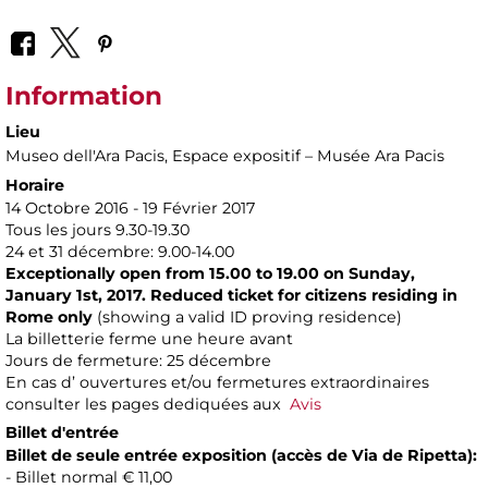
Information
Lieu
Museo dell'Ara Pacis
, Espace expositif – Musée Ara Pacis
Horaire
14 Octobre 2016 - 19 Février 2017
Tous les jours 9.30-19.30
24 et 31 décembre: 9.00-14.00
Exceptionally open from 15.00 to 19.00 on Sunday,
January 1st, 2017. Reduced ticket for citizens residing in
Rome only
(showing a valid ID proving residence)
La billetterie ferme une heure avant
Jours de fermeture: 25 décembre
En cas d’ ouvertures et/ou fermetures extraordinaires
consulter les pages dediquées aux
Avis
Billet d'entrée
Billet de seule entrée exposition (accès de Via de Ripetta):
- Billet normal € 11,00