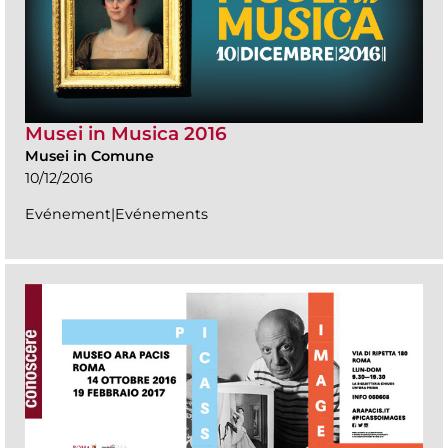
Musei in Musica 2016
Musei in Comune
10/12/2016
Evénement|Evénements