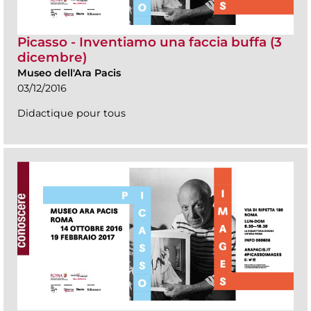
Picasso - Inventiamo una faccia buffa (3
dicembre)
Museo dell'Ara Pacis
03/12/2016
Didactique pour tous