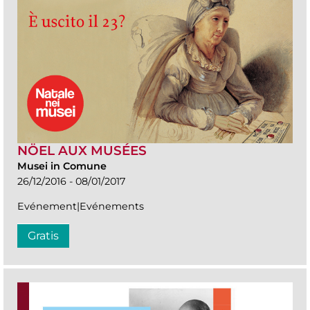
NÖEL AUX MUSÉES
Musei in Comune
26/12/2016 - 08/01/2017
Evénement|Evénements
Gratis