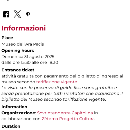
Informazioni
Place
Museo dell'Ara Pacis
Opening hours
Domenica 31 agosto 2025
dalle ore 15.30 alle ore 18.30
Entrance ticket
attività gratuita con pagamento del biglietto d’ingresso al
museo secondo
tariffazione vigente
Le visite con la presenza di guide fisse sono gratuite e
senza prenotazione per tutti i visitatori che acquistano il
biglietto del Museo secondo tariffazione vigente
.
Information
Organizzazione
:
Sovrintendenza Capitolina
in
collaborazione con
Zètema Progetto Cultura
Duration