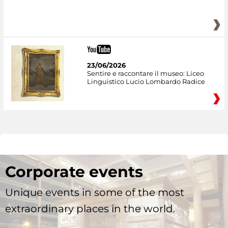
23/06/2026
Sentire e raccontare il museo: Liceo
Linguistico Lucio Lombardo Radice
Corporate events
Unique events in some of the most
extraordinary places in the world.