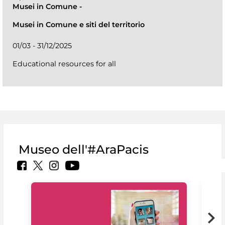
Musei in Comune
-
Musei in Comune e siti del territorio
01/03 - 31/12/2025
Educational resources for all
Museo dell'#AraPacis