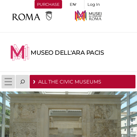
PURCHASE
Log In
MUSEO DELL'ARA PACIS
ALL THE CIVIC MUSEUMS