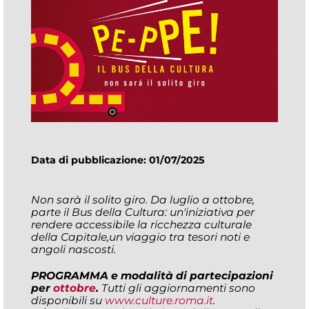
Data di pubblicazione: 01/07/2025
Non sarà il solito giro. Da luglio a ottobre,
parte il Bus della Cultura: un'iniziativa per
rendere accessibile la ricchezza culturale
della Capitale,un viaggio tra tesori noti e
angoli nascosti.
PROGRAMMA
e modalità di partecipazioni
per
ottobre
.
Tutti gli aggiornamenti sono
disponibili su
www.culture.roma.it
.