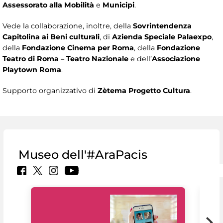
Assessorato alla Mobilità
e
Municipi
.
Vede la collaborazione, inoltre, della
Sovrintendenza
Capitolina ai Beni culturali
, di
Azienda Speciale Palaexpo
,
della
Fondazione Cinema per Roma
, della
Fondazione
Teatro di Roma – Teatro Nazionale
e dell’
Associazione
Playtown Roma
.
Supporto organizzativo di
Zètema Progetto Cultura
.
Museo dell'#AraPacis