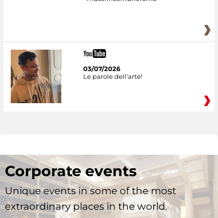
03/07/2026
Le parole dell'arte!
Corporate events
Unique events in some of the most
extraordinary places in the world.