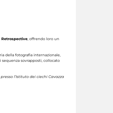
Retrospective
, offrendo loro un
ia della fotografia internazionale,
ni sequenza sovrapposti, collocato
 presso l’Istituto dei ciechi Cavazza