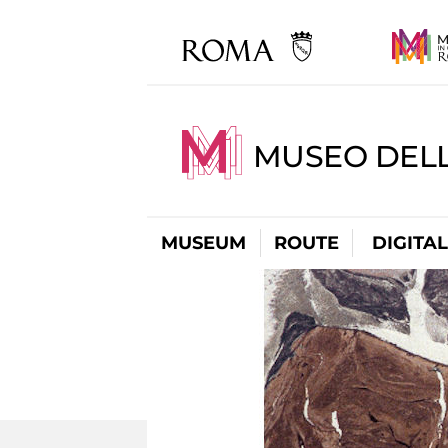
MUSEO DELL
MUSEUM
ROUTE
DIGITA