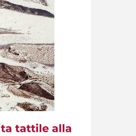
 tattile alla