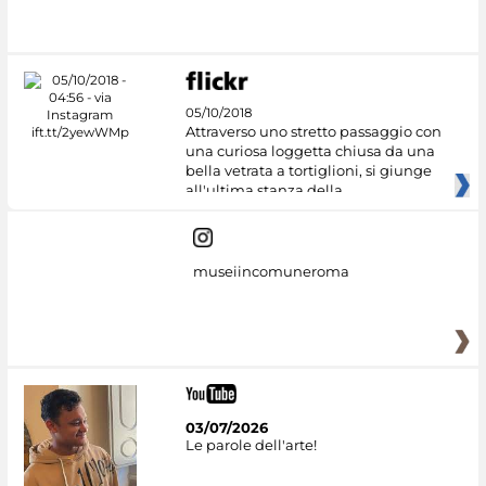
05/10/2018
Attraverso uno stretto passaggio con
una curiosa loggetta chiusa da una
bella vetrata a tortiglioni, si giunge
all'ultima stanza della
museiincomuneroma
03/07/2026
Le parole dell'arte!