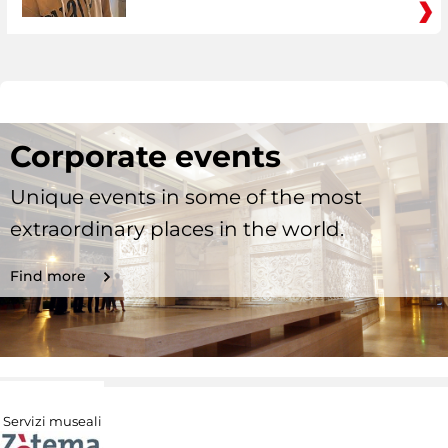
Corporate events
Unique events in some of the most
extraordinary places in the world.
Find more
Servizi museali