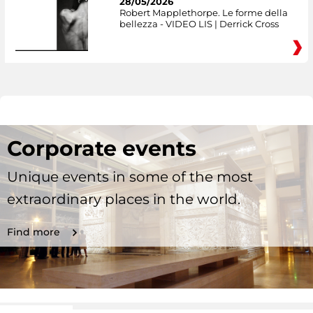
28/05/2026
Robert Mapplethorpe. Le forme della
bellezza - VIDEO LIS | Derrick Cross
Corporate events
Unique events in some of the most
extraordinary places in the world.
Find more