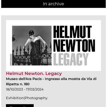
In archive
Helmut Newton. Legacy
Museo dell'Ara Pacis
-
Ingresso alla mostra da Via di
Ripetta n. 180
18/10/2023 - 17/03/2024
Exhibition|Photography