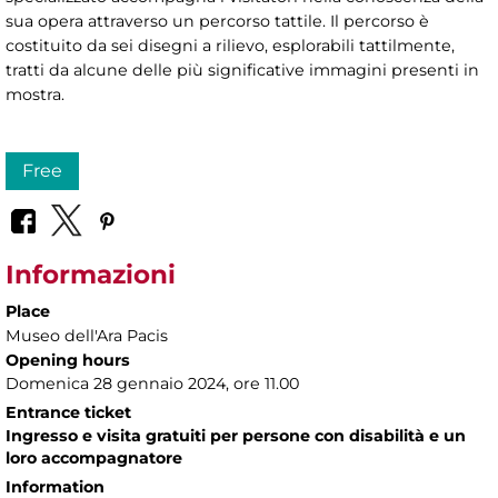
sua opera attraverso un percorso tattile. Il percorso è
costituito da sei disegni a rilievo, esplorabili tattilmente,
tratti da alcune delle più significative immagini presenti in
mostra.
Free
Informazioni
Place
Museo dell'Ara Pacis
Opening hours
Domenica 28 gennaio 2024, ore 11.00
Entrance ticket
Ingresso e visita gratuiti per persone con disabilità e un
loro accompagnatore
Information