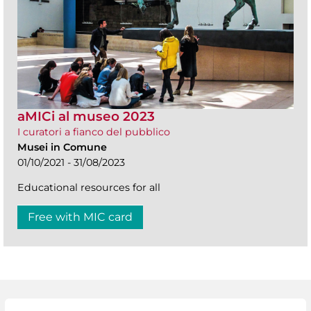
aMICi al museo 2023
I curatori a fianco del pubblico
Musei in Comune
01/10/2021 - 31/08/2023
Educational resources for all
Free with MIC card