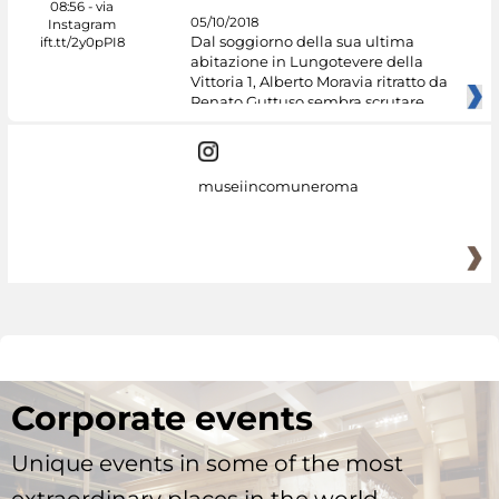
05/10/2018
Dal soggiorno della sua ultima
abitazione in Lungotevere della
Vittoria 1, Alberto Moravia ritratto da
Renato Guttuso sembra scrutare
museiincomuneroma
Corporate events
Unique events in some of the most