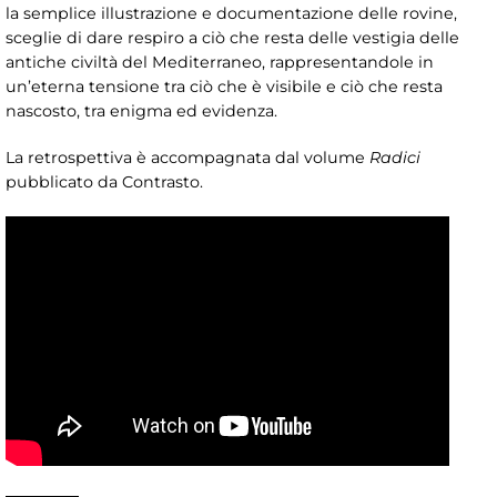
la semplice illustrazione e documentazione delle rovine,
sceglie di dare respiro a ciò che resta delle vestigia delle
antiche civiltà del Mediterraneo, rappresentandole in
un’eterna tensione tra ciò che è visibile e ciò che resta
nascosto, tra enigma ed evidenza.
La retrospettiva è accompagnata dal volume
Radici
pubblicato da Contrasto.