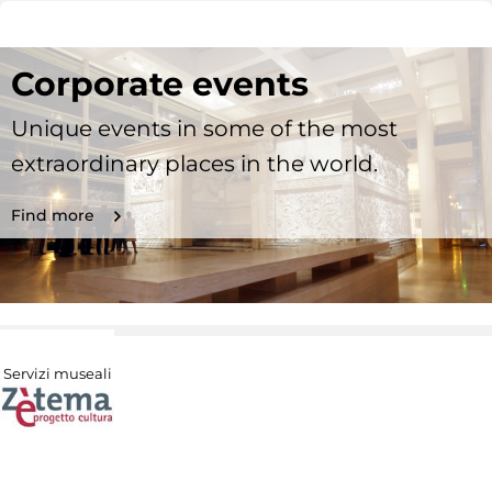
Corporate events
Unique events in some of the most
extraordinary places in the world.
Find more
Servizi museali