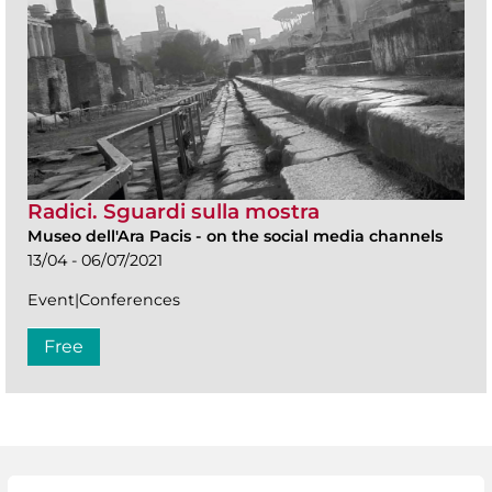
Radici. Sguardi sulla mostra
Museo dell'Ara Pacis
-
on the social media channels
13/04 - 06/07/2021
Event|Conferences
Free