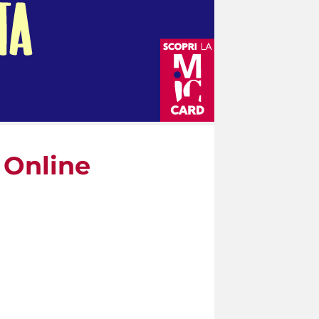
 Online