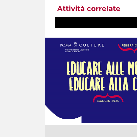
Attività correlate