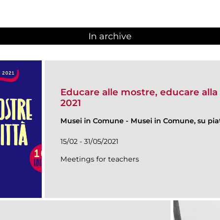
In archive
Educare alle mostre, educare alla
2021
Musei in Comune
-
Musei in Comune, su pia
15/02 - 31/05/2021
Meetings for teachers