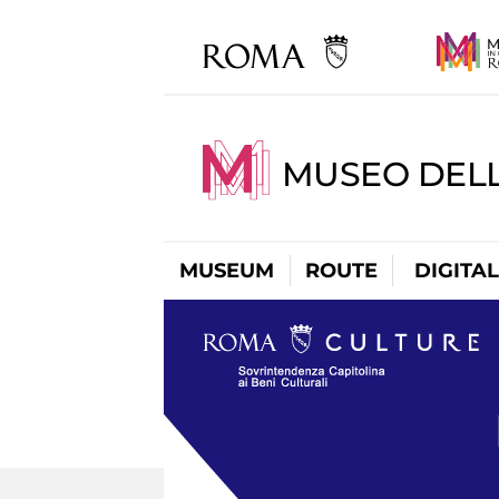
MUSEO DELL
MUSEUM
ROUTE
DIGITA