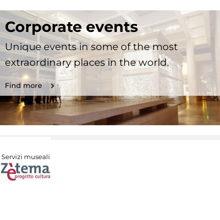
Corporate events
Unique events in some of the most
extraordinary places in the world.
Find more
Servizi museali