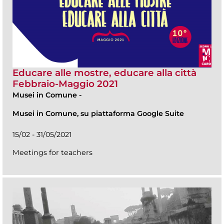
Educare alle mostre, educare alla città
Febbraio-Maggio 2021
Musei in Comune
-
Musei in Comune, su piattaforma Google Suite
15/02 - 31/05/2021
Meetings for teachers