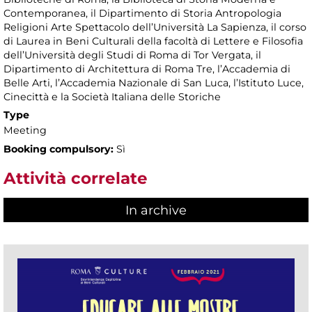
Contemporanea, il Dipartimento di Storia Antropologia
Religioni Arte Spettacolo dell’Università La Sapienza, il corso
di Laurea in Beni Culturali della facoltà di Lettere e Filosofia
dell’Università degli Studi di Roma di Tor Vergata, il
Dipartimento di Architettura di Roma Tre, l’Accademia di
Belle Arti, l’Accademia Nazionale di San Luca, l’Istituto Luce,
Cinecittà e la Società Italiana delle Storiche
Type
Meeting
Booking compulsory:
Sì
Attività correlate
In archive