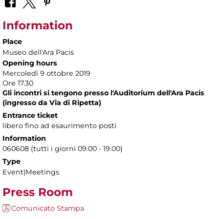
Information
Place
Museo dell'Ara Pacis
Opening hours
Mercoledì 9 ottobre 2019
Ore 17.30
Gli incontri si tengono presso l'Auditorium dell'Ara Pacis
(ingresso da Via di Ripetta)
Entrance ticket
libero fino ad esaurimento posti
Information
060608 (tutti i giorni 09.00 - 19.00)
Type
Event|Meetings
Press Room
Comunicato Stampa