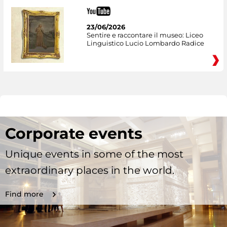
23/06/2026
Sentire e raccontare il museo: Liceo
Linguistico Lucio Lombardo Radice
Corporate events
Unique events in some of the most
extraordinary places in the world.
Find more