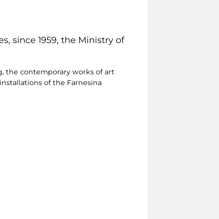
, since 1959, the Ministry of
ng, the contemporary works of art
installations of the Farnesina