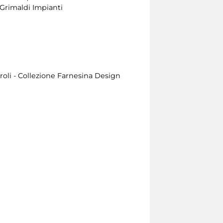
, Grimaldi Impianti
oli - Collezione Farnesina Design