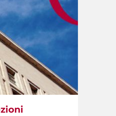
ezioni