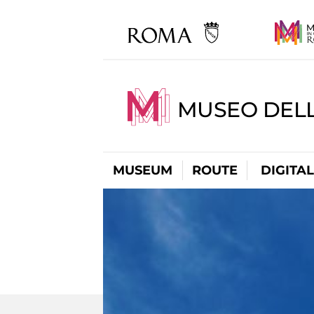
MUSEO DELL
MUSEUM
ROUTE
DIGITA