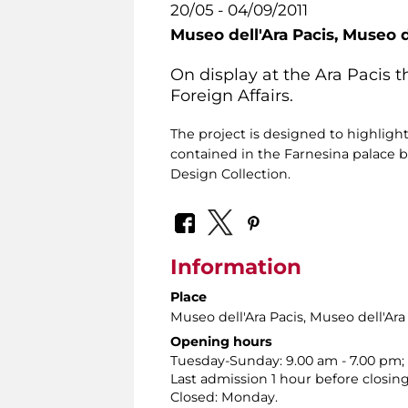
20/05 - 04/09/2011
Museo dell'Ara Pacis,
Museo de
On display at the Ara Pacis t
Foreign Affairs.
The project is designed to highlight
contained in the Farnesina palace be
Design Collection.
Information
Place
Museo dell'Ara Pacis
, Museo dell'Ara
Opening hours
Tuesday-Sunday: 9.00 am - 7.00 pm;
Last admission 1 hour before closing
Closed: Monday.