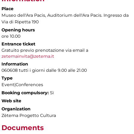
Place
Museo dell'Ara Pacis
, Auditorium dell'Ara Pacis. Ingresso da
Via di Ripetta 190
Opening hours
ore 10.00
Entrance ticket
Gratuito previo prenotazione via email a
zetemainvita@zetema.it
Information
060608 tutti i giorni dalle 9.00 alle 21.00
Type
Event|Conferences
Booking compulsory:
Sì
Web site
Organization
Zètema Progetto Cultura
Documents