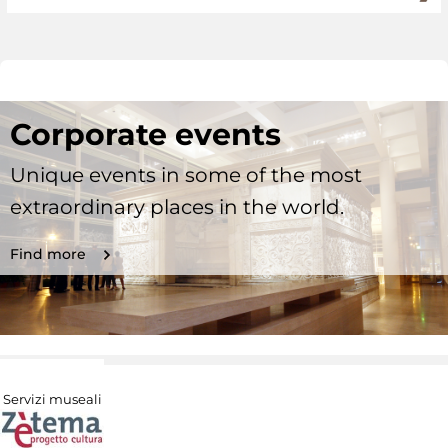
Corporate events
Unique events in some of the most
extraordinary places in the world.
Find more
Servizi museali