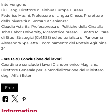
Intervengono
Liu Jiang, Direttore di Xinhua Europe Bureau
Federico Masini, Professore di Lingua Cinese, Prorettore
dell'Università di Roma "La Sapienza"
Claudia Astarita, Professoressa di Politiche della Cina alla
John Cabot University, Ricercatrice presso il Centro Militare
di Studi Strategici (CeMISS) ed editorialista di Panorama
Alessandra Spalletta, Coordinamento del Portale AgiChina
24
- ore 13.30 Conclusione dei lavori
Coordina e conclude i lavori Giandomenico Magliano,
Direttore Generale per la Mondializzazione del Ministero
degli Affari Esteri
Free
Information