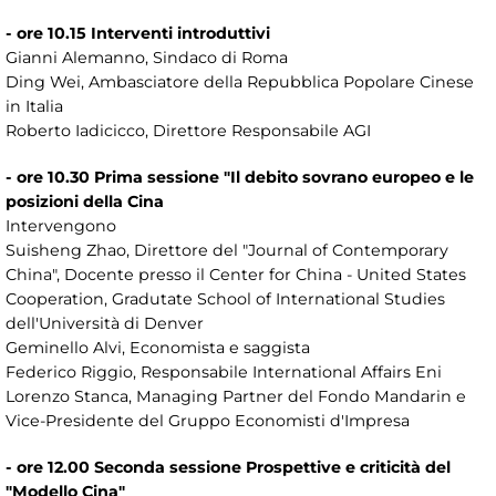
- ore 10.15 Interventi introduttivi
Gianni Alemanno, Sindaco di Roma
Ding Wei, Ambasciatore della Repubblica Popolare Cinese
in Italia
Roberto Iadicicco, Direttore Responsabile AGI
- ore 10.30 Prima sessione "Il debito sovrano europeo e le
posizioni della Cina
Intervengono
Suisheng Zhao, Direttore del "Journal of Contemporary
China", Docente presso il Center for China - United States
Cooperation, Gradutate School of International Studies
dell'Università di Denver
Geminello Alvi, Economista e saggista
Federico Riggio, Responsabile International Affairs Eni
Lorenzo Stanca, Managing Partner del Fondo Mandarin e
Vice-Presidente del Gruppo Economisti d'Impresa
- ore 12.00 Seconda sessione Prospettive e criticità del
"Modello Cina"