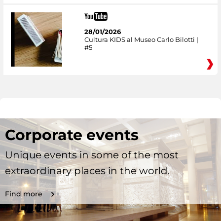
28/01/2026
Cultura KIDS al Museo Carlo Bilotti |
#5
Corporate events
Unique events in some of the most
extraordinary places in the world.
Find more