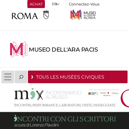
ACHAT
Connectez-Vous
MUSEO DELL'ARA PACIS
TOUS LES MUSÉES CIVIQUES