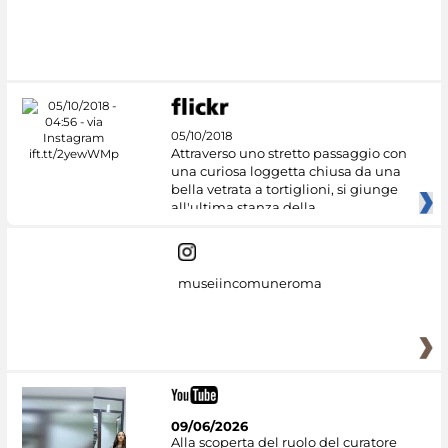
05/10/2018
Attraverso uno stretto passaggio con
una curiosa loggetta chiusa da una
bella vetrata a tortiglioni, si giunge
all'ultima stanza della
museiincomuneroma
09/06/2026
Alla scoperta del ruolo del curatore