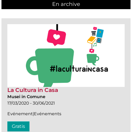
En archive
La Cultura in Casa
Musei in Comune
17/03/2020 - 30/06/2021
Evénement|Evénements
Gratis