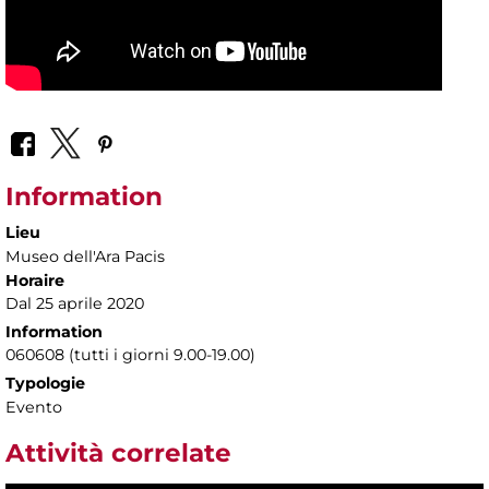
Information
Lieu
Museo dell'Ara Pacis
Horaire
Dal 25 aprile 2020
Information
060608 (tutti i giorni 9.00-19.00)
Typologie
Evento
Attività correlate