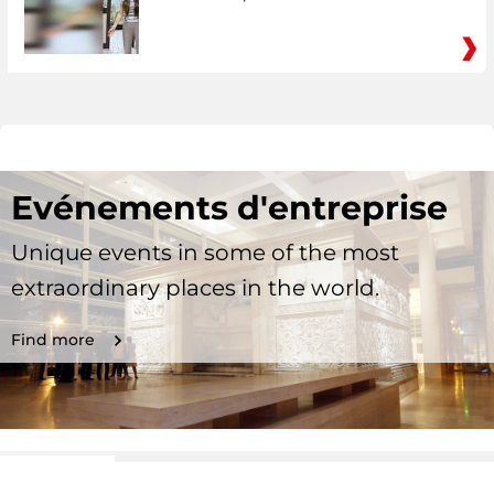
Evénements d'entreprise
Unique events in some of the most
extraordinary places in the world.
Find more