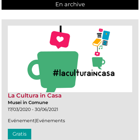
En archive
La Cultura in Casa
Musei in Comune
17/03/2020 - 30/06/2021
Evénement|Evénements
Gratis