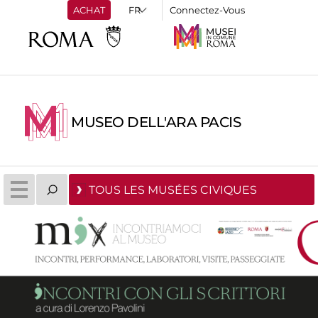
ACHAT
Connectez-Vous
MUSEO DELL'ARA PACIS
TOUS LES MUSÉES CIVIQUES