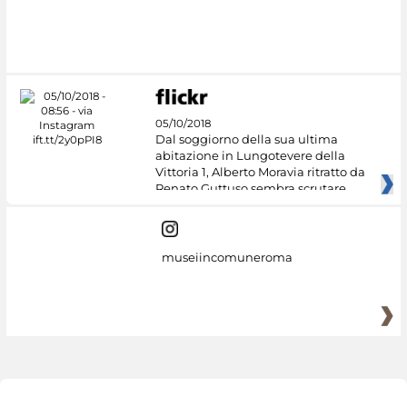
05/10/2018
Dal soggiorno della sua ultima
abitazione in Lungotevere della
Vittoria 1, Alberto Moravia ritratto da
Renato Guttuso sembra scrutare
museiincomuneroma