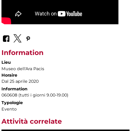
Information
Lieu
Museo dell'Ara Pacis
Horaire
Dal 25 aprile 2020
Information
060608 (tutti i giorni 9.00-19.00)
Typologie
Evento
Attività correlate