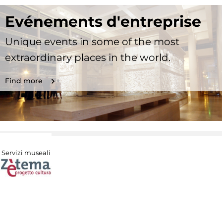
Evénements d'entreprise
Unique events in some of the most
extraordinary places in the world.
Find more
Servizi museali